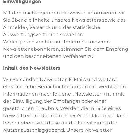
Einwilligungen
Mit den nachfolgenden Hinweisen informieren wir
Sie über die Inhalte unseres Newsletters sowie das
Anmelde-, Versand- und das statistische
Auswertungsverfahren sowie Ihre
Widerspruchsrechte auf. Indem Sie unseren
Newsletter abonnieren, stimmen Sie dem Empfang
und den beschriebenen Verfahren zu.
Inhalt des Newsletters
Wir versenden Newsletter, E-Mails und weitere
elektronische Benachrichtigungen mit werblichen
Informationen (nachfolgend „Newsletter“) nur mit
der Einwilligung der Empfänger oder einer
gesetzlichen Erlaubnis. Werden die Inhalte eines
Newsletters im Rahmen einer Anmeldung konkret
beschrieben, sind diese für die Einwilligung der
Nutzer ausschlaggebend. Unsere Newsletter