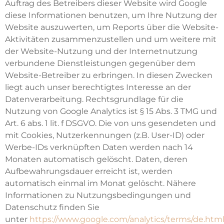
Auftrag des Betreibers dieser Website wird Google
diese Informationen benutzen, um Ihre Nutzung der
Website auszuwerten, um Reports über die Website-
Aktivitäten zusammenzustellen und um weitere mit
der Website-Nutzung und der Internetnutzung
verbundene Dienstleistungen gegenüber dem
Website-Betreiber zu erbringen. In diesen Zwecken
liegt auch unser berechtigtes Interesse an der
Datenverarbeitung. Rechtsgrundlage für die
Nutzung von Google Analytics ist § 15 Abs. 3 TMG und
Art. 6 abs. 1 lit. f DSGVO. Die von uns gesendeten und
mit Cookies, Nutzerkennungen (z.B. User-ID) oder
Werbe-IDs verknüpften Daten werden nach 14
Monaten automatisch gelöscht. Daten, deren
Aufbewahrungsdauer erreicht ist, werden
automatisch einmal im Monat gelöscht. Nähere
Informationen zu Nutzungsbedingungen und
Datenschutz finden Sie
unter
https://www.google.com/analytics/terms/de.htm