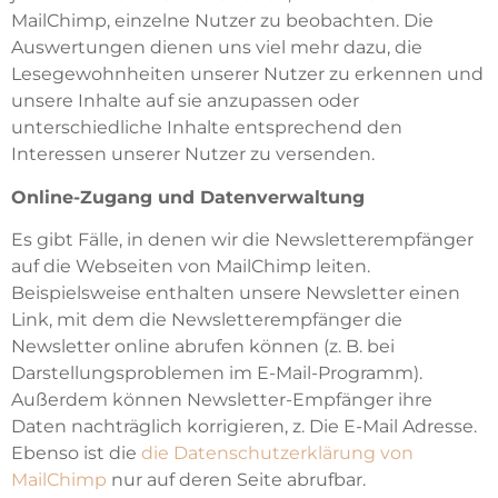
MailChimp, einzelne Nutzer zu beobachten. Die
Auswertungen dienen uns viel mehr dazu, die
Lesegewohnheiten unserer Nutzer zu erkennen und
unsere Inhalte auf sie anzupassen oder
unterschiedliche Inhalte entsprechend den
Interessen unserer Nutzer zu versenden.
Online-Zugang und Datenverwaltung
Es gibt Fälle, in denen wir die Newsletterempfänger
auf die Webseiten von MailChimp leiten.
Beispielsweise enthalten unsere Newsletter einen
Link, mit dem die Newsletterempfänger die
Newsletter online abrufen können (z. B. bei
Darstellungsproblemen im E-Mail-Programm).
Außerdem können Newsletter-Empfänger ihre
Daten nachträglich korrigieren, z. Die E-Mail Adresse.
Ebenso ist die
die Datenschutzerklärung von
MailChimp
nur auf deren Seite abrufbar.