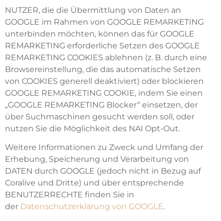
NUTZER, die die Übermittlung von Daten an
GOOGLE im Rahmen von GOOGLE REMARKETING
unterbinden möchten, können das für GOOGLE
REMARKETING erforderliche Setzen des GOOGLE
REMARKETING COOKIES ablehnen (z. B. durch eine
Browsereinstellung, die das automatische Setzen
von COOKIES generell deaktiviert) oder blockieren
GOOGLE REMARKETING COOKIE, indem Sie einen
„GOOGLE REMARKETING Blocker“ einsetzen, der
über Suchmaschinen gesucht werden soll, oder
nutzen Sie die Möglichkeit des NAI Opt-Out.
Weitere Informationen zu Zweck und Umfang der
Erhebung, Speicherung und Verarbeitung von
DATEN durch GOOGLE (jedoch nicht in Bezug auf
Coralive und Dritte) und über entsprechende
BENUTZERRECHTE finden Sie in
der
Datenschutzerklärung von GOOGLE
.