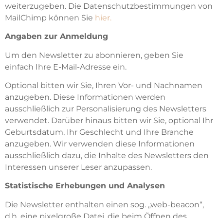
weiterzugeben. Die Datenschutzbestimmungen von
MailChimp können Sie
hier.
Angaben zur Anmeldung
Um den Newsletter zu abonnieren, geben Sie
einfach Ihre E-Mail-Adresse ein.
Optional bitten wir Sie, Ihren Vor- und Nachnamen
anzugeben. Diese Informationen werden
ausschließlich zur Personalisierung des Newsletters
verwendet. Darüber hinaus bitten wir Sie, optional Ihr
Geburtsdatum, Ihr Geschlecht und Ihre Branche
anzugeben. Wir verwenden diese Informationen
ausschließlich dazu, die Inhalte des Newsletters den
Interessen unserer Leser anzupassen.
Statistische Erhebungen und Analysen
Die Newsletter enthalten einen sog. „web-beacon“,
d.h. eine pixelgroße Datei, die beim Öffnen des