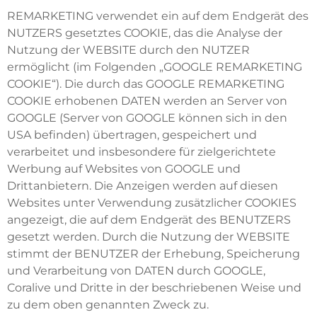
REMARKETING verwendet ein auf dem Endgerät des
NUTZERS gesetztes COOKIE, das die Analyse der
Nutzung der WEBSITE durch den NUTZER
ermöglicht (im Folgenden „GOOGLE REMARKETING
COOKIE“). Die durch das GOOGLE REMARKETING
COOKIE erhobenen DATEN werden an Server von
GOOGLE (Server von GOOGLE können sich in den
USA befinden) übertragen, gespeichert und
verarbeitet und insbesondere für zielgerichtete
Werbung auf Websites von GOOGLE und
Drittanbietern. Die Anzeigen werden auf diesen
Websites unter Verwendung zusätzlicher COOKIES
angezeigt, die auf dem Endgerät des BENUTZERS
gesetzt werden. Durch die Nutzung der WEBSITE
stimmt der BENUTZER der Erhebung, Speicherung
und Verarbeitung von DATEN durch GOOGLE,
Coralive und Dritte in der beschriebenen Weise und
zu dem oben genannten Zweck zu.