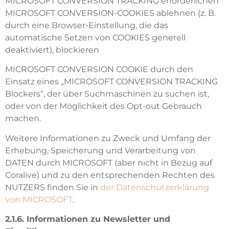
MICROSOFT CONVERSION TRACKING erforderlichen
MICROSOFT CONVERSION-COOKIES ablehnen (z. B.
durch eine Browser-Einstellung, die das
automatische Setzen von COOKIES generell
deaktiviert), blockieren
MICROSOFT CONVERSION COOKIE durch den
Einsatz eines „MICROSOFT CONVERSION TRACKING
Blockers“, der über Suchmaschinen zu suchen ist,
oder von der Möglichkeit des Opt-out Gebrauch
machen.
Weitere Informationen zu Zweck und Umfang der
Erhebung, Speicherung und Verarbeitung von
DATEN durch MICROSOFT (aber nicht in Bezug auf
Coralive) und zu den entsprechenden Rechten des
NUTZERS finden Sie in
der Datenschutzerklärung
von MICROSOFT
.
2.1.6. Informationen zu Newsletter und