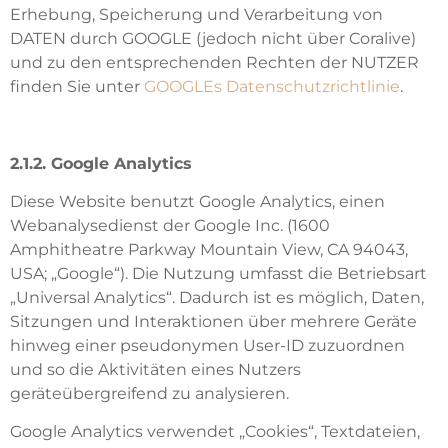
Erhebung, Speicherung und Verarbeitung von
DATEN durch GOOGLE (jedoch nicht über Coralive)
und zu den entsprechenden Rechten der NUTZER
finden Sie unter
GOOGLEs Datenschutzrichtlinie
.
2.1.2. Google Analytics
Diese Website benutzt Google Analytics, einen
Webanalysedienst der Google Inc. (1600
Amphitheatre Parkway Mountain View, CA 94043,
USA; „Google“). Die Nutzung umfasst die Betriebsart
„Universal Analytics“. Dadurch ist es möglich, Daten,
Sitzungen und Interaktionen über mehrere Geräte
hinweg einer pseudonymen User-ID zuzuordnen
und so die Aktivitäten eines Nutzers
geräteübergreifend zu analysieren.
Google Analytics verwendet „Cookies“, Textdateien,