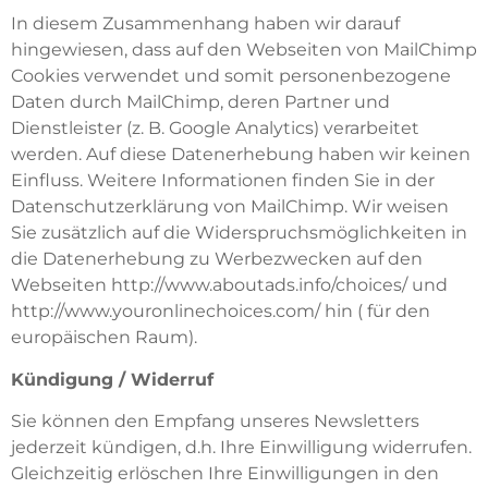
In diesem Zusammenhang haben wir darauf
hingewiesen, dass auf den Webseiten von MailChimp
Cookies verwendet und somit personenbezogene
Daten durch MailChimp, deren Partner und
Dienstleister (z. B. Google Analytics) verarbeitet
werden. Auf diese Datenerhebung haben wir keinen
Einfluss. Weitere Informationen finden Sie in der
Datenschutzerklärung von MailChimp. Wir weisen
Sie zusätzlich auf die Widerspruchsmöglichkeiten in
die Datenerhebung zu Werbezwecken auf den
Webseiten http://www.aboutads.info/choices/ und
http://www.youronlinechoices.com/ hin ( für den
europäischen Raum).
Kündigung / Widerruf
Sie können den Empfang unseres Newsletters
jederzeit kündigen, d.h. Ihre Einwilligung widerrufen.
Gleichzeitig erlöschen Ihre Einwilligungen in den