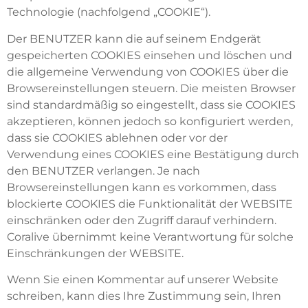
Technologie (nachfolgend „COOKIE“).
Der BENUTZER kann die auf seinem Endgerät
gespeicherten COOKIES einsehen und löschen und
die allgemeine Verwendung von COOKIES über die
Browsereinstellungen steuern. Die meisten Browser
sind standardmäßig so eingestellt, dass sie COOKIES
akzeptieren, können jedoch so konfiguriert werden,
dass sie COOKIES ablehnen oder vor der
Verwendung eines COOKIES eine Bestätigung durch
den BENUTZER verlangen. Je nach
Browsereinstellungen kann es vorkommen, dass
blockierte COOKIES die Funktionalität der WEBSITE
einschränken oder den Zugriff darauf verhindern.
Coralive übernimmt keine Verantwortung für solche
Einschränkungen der WEBSITE.
Wenn Sie einen Kommentar auf unserer Website
schreiben, kann dies Ihre Zustimmung sein, Ihren