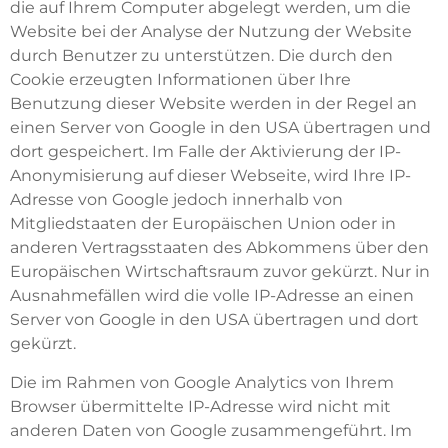
die auf Ihrem Computer abgelegt werden, um die
Website bei der Analyse der Nutzung der Website
durch Benutzer zu unterstützen. Die durch den
Cookie erzeugten Informationen über Ihre
Benutzung dieser Website werden in der Regel an
einen Server von Google in den USA übertragen und
dort gespeichert. Im Falle der Aktivierung der IP-
Anonymisierung auf dieser Webseite, wird Ihre IP-
Adresse von Google jedoch innerhalb von
Mitgliedstaaten der Europäischen Union oder in
anderen Vertragsstaaten des Abkommens über den
Europäischen Wirtschaftsraum zuvor gekürzt. Nur in
Ausnahmefällen wird die volle IP-Adresse an einen
Server von Google in den USA übertragen und dort
gekürzt.
Die im Rahmen von Google Analytics von Ihrem
Browser übermittelte IP-Adresse wird nicht mit
anderen Daten von Google zusammengeführt. Im