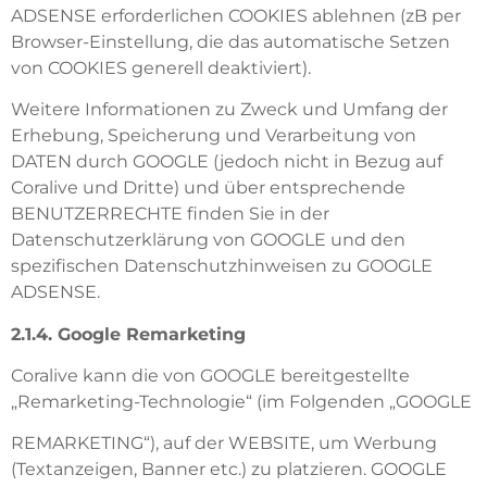
ADSENSE erforderlichen COOKIES ablehnen (zB per
Browser-Einstellung, die das automatische Setzen
von COOKIES generell deaktiviert).
Weitere Informationen zu Zweck und Umfang der
Erhebung, Speicherung und Verarbeitung von
DATEN durch GOOGLE (jedoch nicht in Bezug auf
Coralive und Dritte) und über entsprechende
BENUTZERRECHTE finden Sie in der
Datenschutzerklärung von GOOGLE und den
spezifischen Datenschutzhinweisen zu GOOGLE
ADSENSE.
2.1.4. Google Remarketing
Coralive kann die von GOOGLE bereitgestellte
„Remarketing-Technologie“ (im Folgenden „GOOGLE
REMARKETING“), auf der WEBSITE, um Werbung
(Textanzeigen, Banner etc.) zu platzieren. GOOGLE