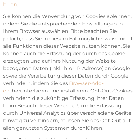
hl=en
.
Sie können die Verwendung von Cookies ablehnen,
indem Sie die entsprechenden Einstellungen in
Ihrem Browser auswählen. Bitte beachten Sie
jedoch, dass Sie in diesem Fall möglicherweise nicht
alle Funktionen dieser Website nutzen können. Sie
können auch die Erfassung der durch das Cookie
erzeugten und auf Ihre Nutzung der Website
bezogenen Daten (inkl. Ihrer IP-Adresse) an Google
sowie die Verarbeitung dieser Daten durch Google
verhindern, indem Sie das
Browser-Add-
on
.
herunterladen und installieren. Opt-Out-Cookies
verhindern die zukünftige Erfassung Ihrer Daten
beim Besuch dieser Website. Um die Erfassung
durch Universal Analytics über verschiedene Geräte
hinweg zu verhindern, müssen Sie das Opt-Out auf
allen genutzten Systemen durchführen.