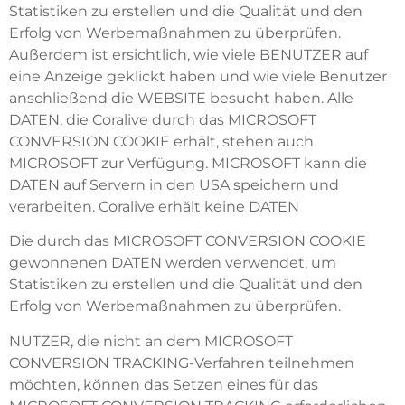
Statistiken zu erstellen und die Qualität und den
Erfolg von Werbemaßnahmen zu überprüfen.
Außerdem ist ersichtlich, wie viele BENUTZER auf
eine Anzeige geklickt haben und wie viele Benutzer
anschließend die WEBSITE besucht haben. Alle
DATEN, die Coralive durch das MICROSOFT
CONVERSION COOKIE erhält, stehen auch
MICROSOFT zur Verfügung. MICROSOFT kann die
DATEN auf Servern in den USA speichern und
verarbeiten. Coralive erhält keine DATEN
Die durch das MICROSOFT CONVERSION COOKIE
gewonnenen DATEN werden verwendet, um
Statistiken zu erstellen und die Qualität und den
Erfolg von Werbemaßnahmen zu überprüfen.
NUTZER, die nicht an dem MICROSOFT
CONVERSION TRACKING-Verfahren teilnehmen
möchten, können das Setzen eines für das