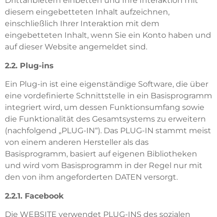
Drittanbietern einbetten und Ihre Interaktion mit
diesem eingebetteten Inhalt aufzeichnen,
einschließlich Ihrer Interaktion mit dem
eingebetteten Inhalt, wenn Sie ein Konto haben und
auf dieser Website angemeldet sind.
2.2. Plug-ins
Ein Plug-in ist eine eigenständige Software, die über
eine vordefinierte Schnittstelle in ein Basisprogramm
integriert wird, um dessen Funktionsumfang sowie
die Funktionalität des Gesamtsystems zu erweitern
(nachfolgend „PLUG-IN“). Das PLUG-IN stammt meist
von einem anderen Hersteller als das
Basisprogramm, basiert auf eigenen Bibliotheken
und wird vom Basisprogramm in der Regel nur mit
den von ihm angeforderten DATEN versorgt.
2.2.1. Facebook
Die WEBSITE verwendet PLUG-INS des sozialen