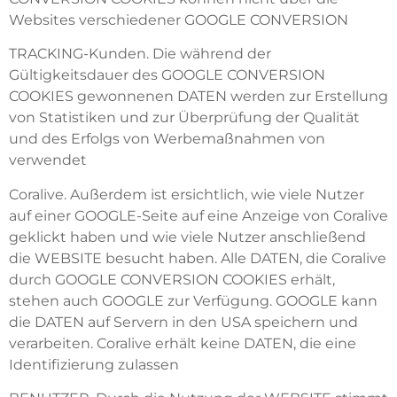
Websites verschiedener GOOGLE CONVERSION
TRACKING-Kunden. Die während der
Gültigkeitsdauer des GOOGLE CONVERSION
COOKIES gewonnenen DATEN werden zur Erstellung
von Statistiken und zur Überprüfung der Qualität
und des Erfolgs von Werbemaßnahmen von
verwendet
Coralive. Außerdem ist ersichtlich, wie viele Nutzer
auf einer GOOGLE-Seite auf eine Anzeige von Coralive
geklickt haben und wie viele Nutzer anschließend
die WEBSITE besucht haben. Alle DATEN, die Coralive
durch GOOGLE CONVERSION COOKIES erhält,
stehen auch GOOGLE zur Verfügung. GOOGLE kann
die DATEN auf Servern in den USA speichern und
verarbeiten. Coralive erhält keine DATEN, die eine
Identifizierung zulassen