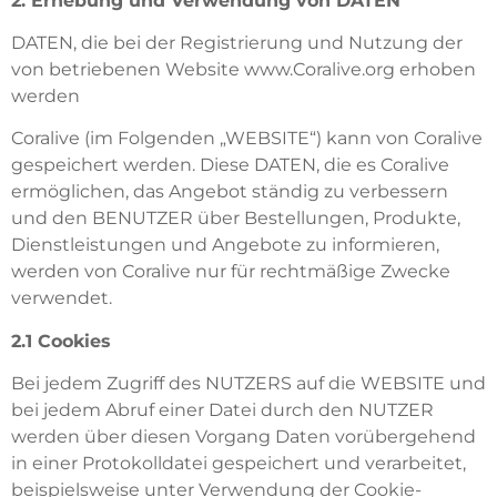
2. Erhebung und Verwendung von DATEN
DATEN, die bei der Registrierung und Nutzung der
von betriebenen Website www.Coralive.org erhoben
werden
Coralive (im Folgenden „WEBSITE“) kann von Coralive
gespeichert werden. Diese DATEN, die es Coralive
ermöglichen, das Angebot ständig zu verbessern
und den BENUTZER über Bestellungen, Produkte,
Dienstleistungen und Angebote zu informieren,
werden von Coralive nur für rechtmäßige Zwecke
verwendet.
2.1 Cookies
Bei jedem Zugriff des NUTZERS auf die WEBSITE und
bei jedem Abruf einer Datei durch den NUTZER
werden über diesen Vorgang Daten vorübergehend
in einer Protokolldatei gespeichert und verarbeitet,
beispielsweise unter Verwendung der Cookie-