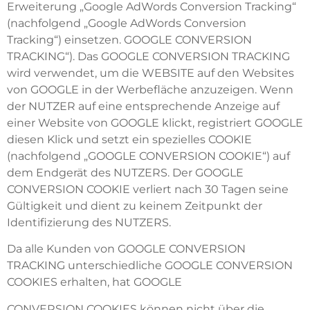
Erweiterung „Google AdWords Conversion Tracking“
(nachfolgend „Google AdWords Conversion
Tracking“) einsetzen. GOOGLE CONVERSION
TRACKING“). Das GOOGLE CONVERSION TRACKING
wird verwendet, um die WEBSITE auf den Websites
von GOOGLE in der Werbefläche anzuzeigen. Wenn
der NUTZER auf eine entsprechende Anzeige auf
einer Website von GOOGLE klickt, registriert GOOGLE
diesen Klick und setzt ein spezielles COOKIE
(nachfolgend „GOOGLE CONVERSION COOKIE“) auf
dem Endgerät des NUTZERS. Der GOOGLE
CONVERSION COOKIE verliert nach 30 Tagen seine
Gültigkeit und dient zu keinem Zeitpunkt der
Identifizierung des NUTZERS.
Da alle Kunden von GOOGLE CONVERSION
TRACKING unterschiedliche GOOGLE CONVERSION
COOKIES erhalten, hat GOOGLE
CONVERSION COOKIES können nicht über die