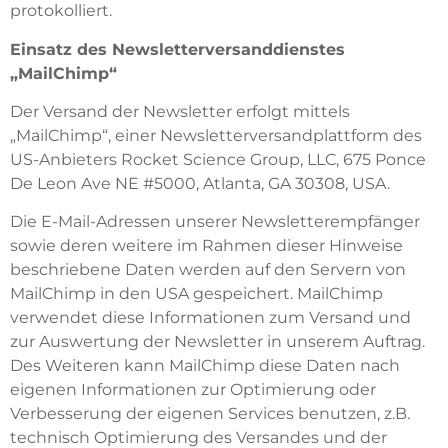
protokolliert.
Einsatz des Newsletterversanddienstes
„MailChimp“
Der Versand der Newsletter erfolgt mittels
„MailChimp“, einer Newsletterversandplattform des
US-Anbieters Rocket Science Group, LLC, 675 Ponce
De Leon Ave NE #5000, Atlanta, GA 30308, USA.
Die E-Mail-Adressen unserer Newsletterempfänger
sowie deren weitere im Rahmen dieser Hinweise
beschriebene Daten werden auf den Servern von
MailChimp in den USA gespeichert. MailChimp
verwendet diese Informationen zum Versand und
zur Auswertung der Newsletter in unserem Auftrag.
Des Weiteren kann MailChimp diese Daten nach
eigenen Informationen zur Optimierung oder
Verbesserung der eigenen Services benutzen, z.B.
technisch Optimierung des Versandes und der