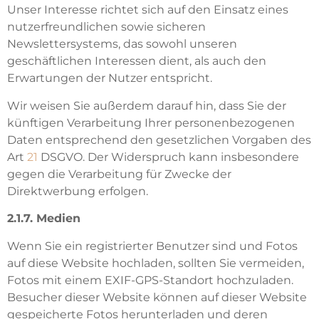
Unser Interesse richtet sich auf den Einsatz eines
nutzerfreundlichen sowie sicheren
Newslettersystems, das sowohl unseren
geschäftlichen Interessen dient, als auch den
Erwartungen der Nutzer entspricht.
Wir weisen Sie außerdem darauf hin, dass Sie der
künftigen Verarbeitung Ihrer personenbezogenen
Daten entsprechend den gesetzlichen Vorgaben des
Art
21
DSGVO. Der Widerspruch kann insbesondere
gegen die Verarbeitung für Zwecke der
Direktwerbung erfolgen.
2.1.7. Medien
Wenn Sie ein registrierter Benutzer sind und Fotos
auf diese Website hochladen, sollten Sie vermeiden,
Fotos mit einem EXIF-GPS-Standort hochzuladen.
Besucher dieser Website können auf dieser Website
gespeicherte Fotos herunterladen und deren