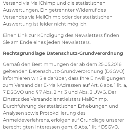
Versand via MailChimp und die statistischen
Auswertungen. Ein getrennter Widerruf des
Versandes via MailChimp oder der statistischen
Auswertung ist leider nicht möglich.
Einen Link zur Kündigung des Newsletters finden
Sie am Ende eines jeden Newsletters.
Rechtsgrundlage Datenschutz-Grundverordnung
Gemäß den Bestimmungen der ab dem 25.05.2018
geltenden Datenschutz-Grundverordnung (DSGVO)
informieren wir Sie darüber, dass Ihre Einwilligungen
zum Versand der E-Mail-Adressen auf Art. 6 abs. 1 lit. a,
7 DSGVO und § 7 Abs. 2 nr. 3 und Abs. 3 UWG. Der
Einsatz des Versanddienstleisters MailChimp,
Durchführung der statistischen Erhebungen und
Analysen sowie Protokollierung des
Anmeldeverfahrens, erfolgen auf Grundlage unserer
berechtigten Interessen gem. 6 Abs. 1 lit. f DSGVO.