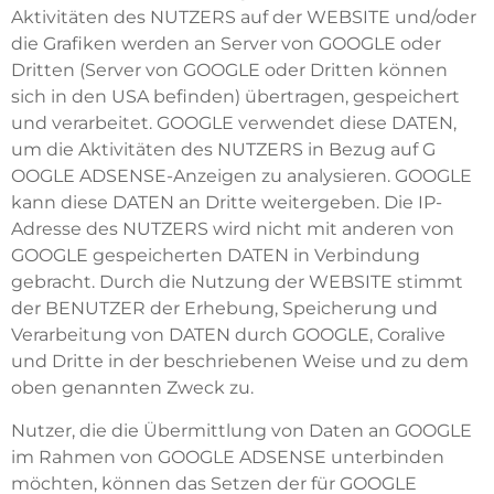
Aktivitäten des NUTZERS auf der WEBSITE und/oder
die Grafiken werden an Server von GOOGLE oder
Dritten (Server von GOOGLE oder Dritten können
sich in den USA befinden) übertragen, gespeichert
und verarbeitet. GOOGLE verwendet diese DATEN,
um die Aktivitäten des NUTZERS in Bezug auf G
OOGLE ADSENSE-Anzeigen zu analysieren. GOOGLE
kann diese DATEN an Dritte weitergeben. Die IP-
Adresse des NUTZERS wird nicht mit anderen von
GOOGLE gespeicherten DATEN in Verbindung
gebracht. Durch die Nutzung der WEBSITE stimmt
der BENUTZER der Erhebung, Speicherung und
Verarbeitung von DATEN durch GOOGLE, Coralive
und Dritte in der beschriebenen Weise und zu dem
oben genannten Zweck zu.
Nutzer, die die Übermittlung von Daten an GOOGLE
im Rahmen von GOOGLE ADSENSE unterbinden
möchten, können das Setzen der für GOOGLE