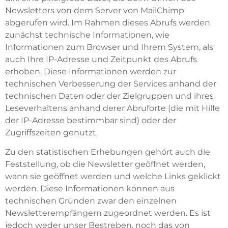
Newsletters von dem Server von MailChimp
abgerufen wird. Im Rahmen dieses Abrufs werden
zunächst technische Informationen, wie
Informationen zum Browser und Ihrem System, als
auch Ihre IP-Adresse und Zeitpunkt des Abrufs
erhoben. Diese Informationen werden zur
technischen Verbesserung der Services anhand der
technischen Daten oder der Zielgruppen und ihres
Leseverhaltens anhand derer Abruforte (die mit Hilfe
der IP-Adresse bestimmbar sind) oder der
Zugriffszeiten genutzt.
Zu den statistischen Erhebungen gehört auch die
Feststellung, ob die Newsletter geöffnet werden,
wann sie geöffnet werden und welche Links geklickt
werden. Diese Informationen können aus
technischen Gründen zwar den einzelnen
Newsletterempfängern zugeordnet werden. Es ist
jedoch weder unser Bestreben, noch das von