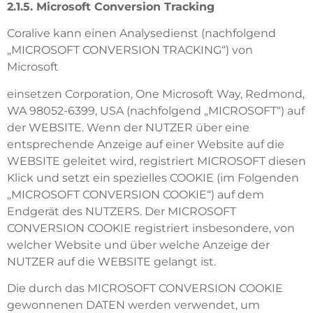
2.1.5. Microsoft Conversion Tracking
Coralive kann einen Analysedienst (nachfolgend
„MICROSOFT CONVERSION TRACKING“) von
Microsoft
einsetzen Corporation, One Microsoft Way, Redmond,
WA 98052-6399, USA (nachfolgend „MICROSOFT“) auf
der WEBSITE. Wenn der NUTZER über eine
entsprechende Anzeige auf einer Website auf die
WEBSITE geleitet wird, registriert MICROSOFT diesen
Klick und setzt ein spezielles COOKIE (im Folgenden
„MICROSOFT CONVERSION COOKIE“) auf dem
Endgerät des NUTZERS. Der MICROSOFT
CONVERSION COOKIE registriert insbesondere, von
welcher Website und über welche Anzeige der
NUTZER auf die WEBSITE gelangt ist.
Die durch das MICROSOFT CONVERSION COOKIE
gewonnenen DATEN werden verwendet, um