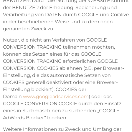
BENUTZER. Durch die Nutzung der WEBSITE stimmt
der BENUTZER der Erhebung, Speicherung und
Verarbeitung von DATEN durch GOOGLE und Coralive
in der beschriebenen Weise und zu dem oben
genannten Zweck zu.
Nutzer, die nicht am Verfahren von GOOGLE
CONVERSION TRACKING teilnehmen möchten,
können das Setzen eines für das GOOGLE
CONVERSION TRACKING erforderlichen GOOGLE
CONVERSION COOKIES ablehnen (z.B. per Browser-
Einstellung, die das automatische Setzen von
COOKIES generell deaktiviert oder eine Browser-
Einstellung blockiert). COOKIES der
Domain
www.googleadservices.com
) oder das
GOOGLE CONVERSION COOKIE durch den Einsatz
eines in Suchmaschinen zu suchenden „GOOGLE
AdWords Blocker“ blocken.
Weitere Informationen zu Zweck und Umfang der