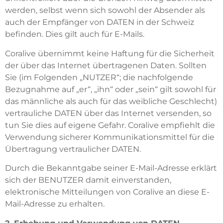
werden, selbst wenn sich sowohl der Absender als
auch der Empfänger von DATEN in der Schweiz
befinden. Dies gilt auch für E-Mails.
Coralive übernimmt keine Haftung für die Sicherheit
der über das Internet übertragenen Daten. Sollten
Sie (im Folgenden „NUTZER“; die nachfolgende
Bezugnahme auf „er“, „ihn“ oder „sein“ gilt sowohl für
das männliche als auch für das weibliche Geschlecht)
vertrauliche DATEN über das Internet versenden, so
tun Sie dies auf eigene Gefahr. Coralive empfiehlt die
Verwendung sicherer Kommunikationsmittel für die
Übertragung vertraulicher DATEN.
Durch die Bekanntgabe seiner E-Mail-Adresse erklärt
sich der BENUTZER damit einverstanden,
elektronische Mitteilungen von Coralive an diese E-
Mail-Adresse zu erhalten.