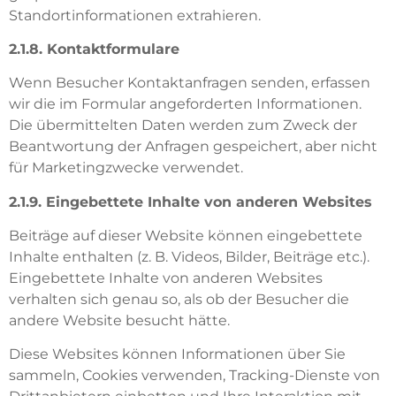
Standortinformationen extrahieren.
2.1.8. Kontaktformulare
Wenn Besucher Kontaktanfragen senden, erfassen
wir die im Formular angeforderten Informationen.
Die übermittelten Daten werden zum Zweck der
Beantwortung der Anfragen gespeichert, aber nicht
für Marketingzwecke verwendet.
2.1.9. Eingebettete Inhalte von anderen Websites
Beiträge auf dieser Website können eingebettete
Inhalte enthalten (z. B. Videos, Bilder, Beiträge etc.).
Eingebettete Inhalte von anderen Websites
verhalten sich genau so, als ob der Besucher die
andere Website besucht hätte.
Diese Websites können Informationen über Sie
sammeln, Cookies verwenden, Tracking-Dienste von