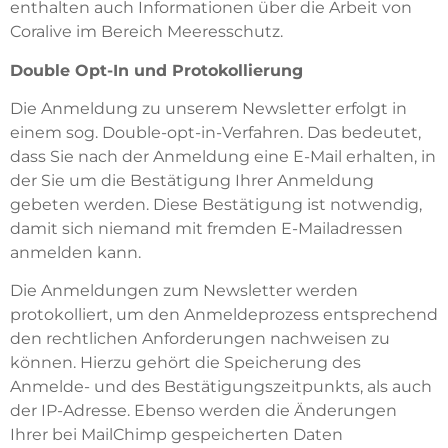
enthalten auch Informationen über die Arbeit von
Coralive im Bereich Meeresschutz.
Double Opt-In und Protokollierung
Die Anmeldung zu unserem Newsletter erfolgt in
einem sog. Double-opt-in-Verfahren. Das bedeutet,
dass Sie nach der Anmeldung eine E-Mail erhalten, in
der Sie um die Bestätigung Ihrer Anmeldung
gebeten werden. Diese Bestätigung ist notwendig,
damit sich niemand mit fremden E-Mailadressen
anmelden kann.
Die Anmeldungen zum Newsletter werden
protokolliert, um den Anmeldeprozess entsprechend
den rechtlichen Anforderungen nachweisen zu
können. Hierzu gehört die Speicherung des
Anmelde- und des Bestätigungszeitpunkts, als auch
der IP-Adresse. Ebenso werden die Änderungen
Ihrer bei MailChimp gespeicherten Daten