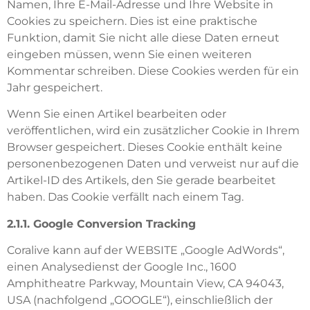
Namen, Ihre E-Mail-Adresse und Ihre Website in
Cookies zu speichern. Dies ist eine praktische
Funktion, damit Sie nicht alle diese Daten erneut
eingeben müssen, wenn Sie einen weiteren
Kommentar schreiben. Diese Cookies werden für ein
Jahr gespeichert.
Wenn Sie einen Artikel bearbeiten oder
veröffentlichen, wird ein zusätzlicher Cookie in Ihrem
Browser gespeichert. Dieses Cookie enthält keine
personenbezogenen Daten und verweist nur auf die
Artikel-ID des Artikels, den Sie gerade bearbeitet
haben. Das Cookie verfällt nach einem Tag.
2.1.1. Google Conversion Tracking
Coralive kann auf der WEBSITE „Google AdWords“,
einen Analysedienst der Google Inc., 1600
Amphitheatre Parkway, Mountain View, CA 94043,
USA (nachfolgend „GOOGLE“), einschließlich der