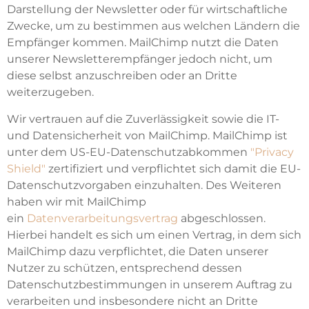
Darstellung der Newsletter oder für wirtschaftliche
Zwecke, um zu bestimmen aus welchen Ländern die
Empfänger kommen. MailChimp nutzt die Daten
unserer Newsletterempfänger jedoch nicht, um
diese selbst anzuschreiben oder an Dritte
weiterzugeben.
Wir vertrauen auf die Zuverlässigkeit sowie die IT-
und Datensicherheit von MailChimp. MailChimp ist
unter dem US-EU-Datenschutzabkommen
"Privacy
Shield"
zertifiziert und verpflichtet sich damit die EU-
Datenschutzvorgaben einzuhalten. Des Weiteren
haben wir mit MailChimp
ein
Datenverarbeitungsvertrag
abgeschlossen.
Hierbei handelt es sich um einen Vertrag, in dem sich
MailChimp dazu verpflichtet, die Daten unserer
Nutzer zu schützen, entsprechend dessen
Datenschutzbestimmungen in unserem Auftrag zu
verarbeiten und insbesondere nicht an Dritte