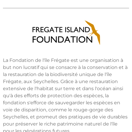
La Fondation de l'île Frégate est une organisation à
but non lucratif qui se consacre à la conservation et à
la restauration de la biodiversité unique de l'île
Frégate, aux Seychelles. Grâce à une restauration
extensive de l'habitat sur terre et dans l'océan ainsi
qu'à des efforts de protection des espèces, la
fondation s'efforce de sauvegarder les espèces en
voie de disparition, comme le rouge-gorge des
Seychelles, et promeut des pratiques de vie durables
pour préserver le riche patrimoine naturel de l'île
pour les générations futures.