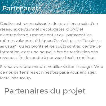
Partenariats
Coralive est reconnaissante de travailler au sein d'un
réseau exceptionnel d'écologistes, d'ONG et
d'entreprises du monde entier qui partagent les
mêmes valeurs et éthiques. Ce n'est pas le ""business
as usual"" où les profits et les coûts sont au centre de
l'attention, c'est une nouvelle ère de restitution des
revenus afin de rendre à nouveau l'océan meilleur.
Si vous avez une minute, veuillez visiter les pages Web
de nos partenaires et n'hésitez pas à vous engager.
Merci beaucoup.
Partenaires du projet