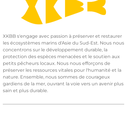
XKBB s'engage avec passion à préserver et restaurer
les écosystèmes marins d'Asie du Sud-Est. Nous nous
concentrons sur le développement durable, la
protection des espèces menacées et le soutien aux
petits pêcheurs locaux. Nous nous efforçons de
préserver les ressources vitales pour l'humanité et la
nature. Ensemble, nous sommes de courageux
gardiens de la mer, ouvrant la voie vers un avenir plus
sain et plus durable.