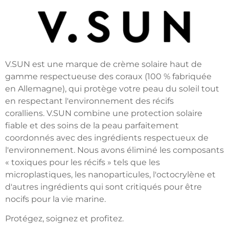
V.SUN est une marque de crème solaire haut de
gamme respectueuse des coraux (100 % fabriquée
en Allemagne), qui protège votre peau du soleil tout
en respectant l'environnement des récifs
coralliens.
V.SUN combine une protection solaire
fiable et des soins de la peau parfaitement
coordonnés avec des ingrédients respectueux de
l'environnement. Nous avons éliminé les composants
« toxiques pour les récifs » tels que les
microplastiques, les nanoparticules, l'octocrylène et
d'autres ingrédients qui sont critiqués pour être
nocifs pour la vie marine.
Protégez, soignez et profitez.