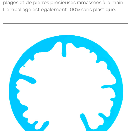
plages et de pierres précieuses ramassées à la main.
L'emballage est également 100% sans plastique.