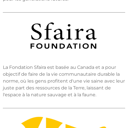
La Fondation Sfaira est basée au Canada et a pour
objectif de faire de la vie communautaire durable la
norme, où les gens profitent d'une vie saine avec leur
juste part des ressources de la Terre, laissant de
l'espace à la nature sauvage et à la faune.