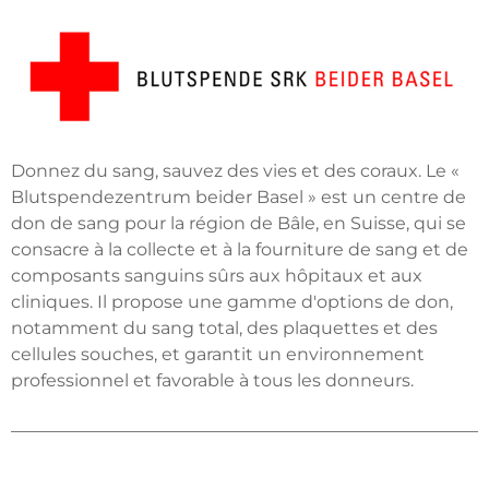
Donnez du sang, sauvez des vies et des coraux. Le «
Blutspendezentrum beider Basel » est un centre de
don de sang pour la région de Bâle, en Suisse, qui se
consacre à la collecte et à la fourniture de sang et de
composants sanguins sûrs aux hôpitaux et aux
cliniques. Il propose une gamme d'options de don,
notamment du sang total, des plaquettes et des
cellules souches, et garantit un environnement
professionnel et favorable à tous les donneurs.