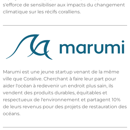
s'efforce de sensibiliser aux impacts du changement
climatique sur les récifs coralliens.
Marumi est une jeune startup venant de la même
ville que Coralive. Cherchant à faire leur part pour
aider l'océan à redevenir un endroit plus sain, ils
vendent des produits durables, équitables et
respectueux de l'environnement et partagent 10%
de leurs revenus pour des projets de restauration des
océans.