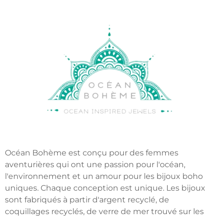
Océan Bohème est conçu pour des femmes
aventurières qui ont une passion pour l'océan,
l'environnement et un amour pour les bijoux boho
uniques. Chaque conception est unique. Les bijoux
sont fabriqués à partir d'argent recyclé, de
coquillages recyclés, de verre de mer trouvé sur les