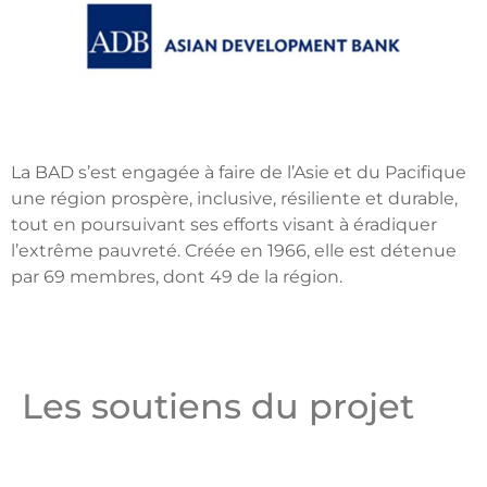
La BAD s’est engagée à faire de l’Asie et du Pacifique
une région prospère, inclusive, résiliente et durable,
tout en poursuivant ses efforts visant à éradiquer
l’extrême pauvreté. Créée en 1966, elle est détenue
par 69 membres, dont 49 de la région.
Les soutiens du projet