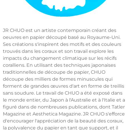
JR CHUO est un artiste contemporain créant des
oeuvres en papier découpé basé au Royaume-Uni.
Ses créations s'inspirent des motifs et des couleurs
trouvés dans les coraux et son travail explore les
impacts du changement climatique sur les récifs
coralliens. En utilisant des techniques japonaises
traditionnelles de découpe de papier, CHUO
découpe des milliers de formes minuscules qui
forment de grandes œuvres d'art en forme de treillis
sans soudure. Le travail de CHUO a été exposé dans
le monde entier, du Japon à l'Australie et à l'Italie et a
figuré dans de nombreuses publications, dont Tatler
Magazine et Aesthetica Magazine. JR CHUO s'efforce
d'encourager l'appréciation de la beauté des coraux,
la polyvalence du papier en tant que support, et il