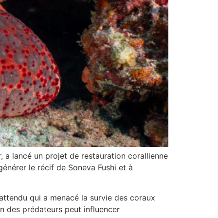
, a lancé un projet de restauration corallienne
générer le récif de Soneva Fushi et à
nattendu qui a menacé la survie des coraux
n des prédateurs peut influencer