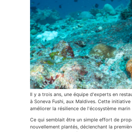
Il y a trois ans, une équipe d'experts en rest
à Soneva Fushi, aux Maldives. Cette initiative
améliorer la résilience de l'écosystème marin 
Ce qui semblait être un simple effort de pro
nouvellement plantés, déclenchant la premièr