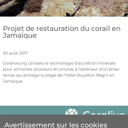
Projet de restauration du corail en
Jamaïque
30 août 2017
Coralive.org utilisera la technologie d'accrétion minérale
pour alimenter plusieurs structures à l'extérieur d'un brise-
lames qui protège la plage de l'hôtel Royalton Negril en
Jamaïque.
Avertissement sur les cookies