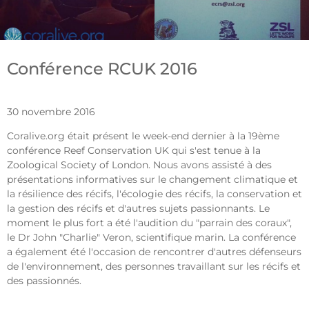
Conférence RCUK 2016
30 novembre 2016
Coralive.org était présent le week-end dernier à la 19ème
conférence Reef Conservation UK qui s'est tenue à la
Zoological Society of London. Nous avons assisté à des
présentations informatives sur le changement climatique et
la résilience des récifs, l'écologie des récifs, la conservation et
la gestion des récifs et d'autres sujets passionnants. Le
moment le plus fort a été l'audition du "parrain des coraux",
le Dr John "Charlie" Veron, scientifique marin. La conférence
a également été l'occasion de rencontrer d'autres défenseurs
de l'environnement, des personnes travaillant sur les récifs et
des passionnés.