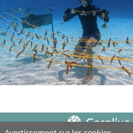
Avertissement sur les cookies