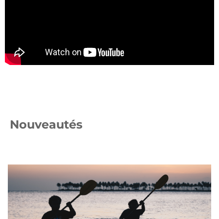
Nouveautés