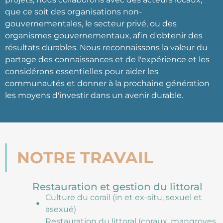
que ce soit des organisations non-
gouvernementales, le secteur privé, ou des
organismes gouvernementaux, afin d'obtenir des
résultats durables. Nous reconnaissons la valeur du
partage des connaissances et de l'expérience et les
considérons essentielles pour aider les
communautés et donner à la prochaine génération
les moyens d'investir dans un avenir durable.
NOTRE TRAVAIL
Restauration et gestion du littoral
Culture du corail (in et ex-situ, sexuel et
asexué)
Restauration du littoral (coraux, mangroves,