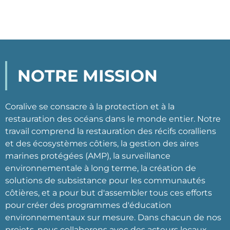
NOTRE MISSION
Coralive se consacre à la protection et à la
restauration des océans dans le monde entier. Notre
travail comprend la restauration des récifs coralliens
et des écosystèmes côtiers, la gestion des aires
marines protégées (AMP), la surveillance
environnementale à long terme, la création de
solutions de subsistance pour les communautés
côtières, et a pour but d'assembler tous ces efforts
pour créer des programmes d'éducation
environnementaux sur mesure. Dans chacun de nos
projets, nous collaborons avec des acteurs locaux,