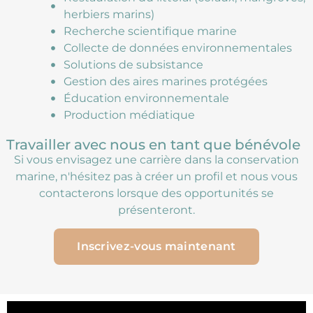
herbiers marins)
Recherche scientifique marine
Collecte de données environnementales
Solutions de subsistance
Gestion des aires marines protégées
Éducation environnementale
Production médiatique
Travailler avec nous en tant que bénévole
Si vous envisagez une carrière dans la conservation
marine, n'hésitez pas à créer un profil et nous vous
contacterons lorsque des opportunités se
présenteront.
Inscrivez-vous maintenant