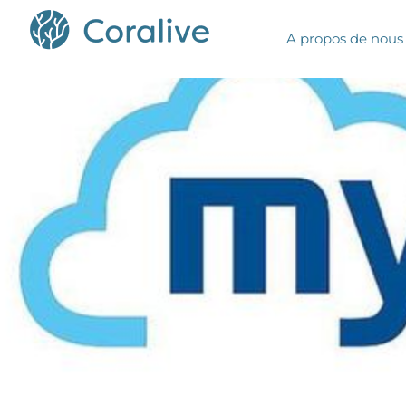
A propos de nous