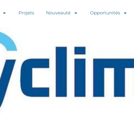
Projets
Nouveauté
Opportunités